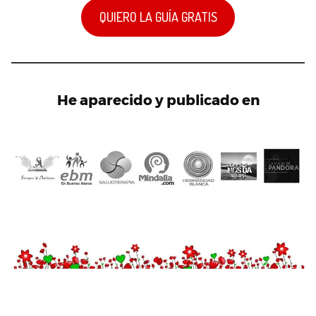
QUIERO LA GUÍA GRATIS
He aparecido y publicado en