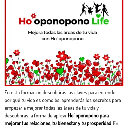
En esta formación descubrirás las claves para entender
por qué tu vida es como és, aprenderás los secretos para
empezar a mejorar todas las áreas de tu vida y
descubrirás la forma de aplicar
Ho’ oponopono para
mejorar tus relaciones, tu bienestar y tu prosperidad
. En