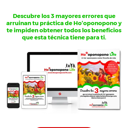
Descubre los 3 mayores errores que
arruinan tu práctica de Ho’oponopono y
te impiden obtener todos los beneficios
que esta técnica tiene para ti.