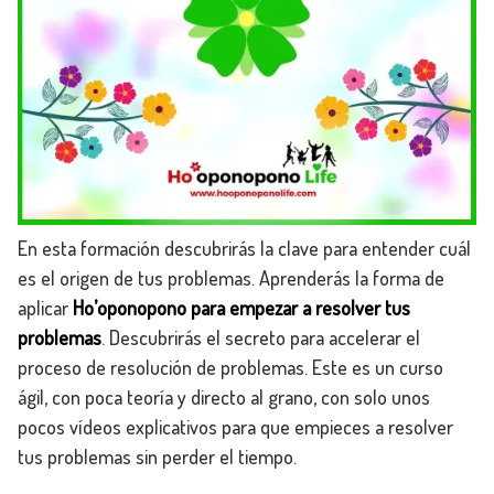
En esta formación descubrirás la clave para entender cuál
es el origen de tus problemas. Aprenderás la forma de
aplicar
Ho’oponopono para empezar a resolver tus
problemas
. Descubrirás el secreto para accelerar el
proceso de resolución de problemas. Este es un curso
ágil, con poca teoría y directo al grano, con solo unos
pocos vídeos explicativos para que empieces a resolver
tus problemas sin perder el tiempo.