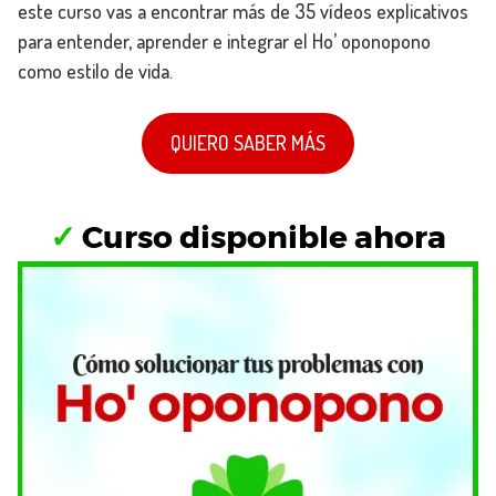
este curso vas a encontrar más de 35 vídeos explicativos
para entender, aprender e integrar el Ho’ oponopono
como estilo de vida.
QUIERO SABER MÁS
✓
Curso disponible ahora