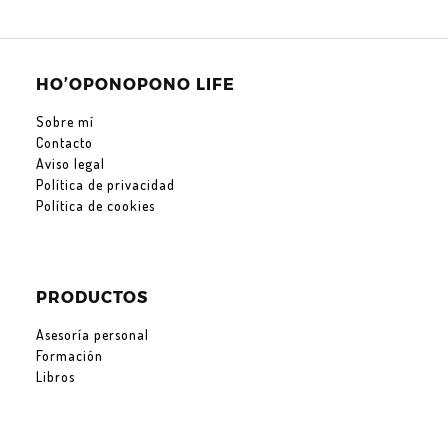
HO’OPONOPONO LIFE
Sobre mí
Contacto
Aviso legal
Política de privacidad
Política de cookies
PRODUCTOS
Asesoría personal
Formación
Libros