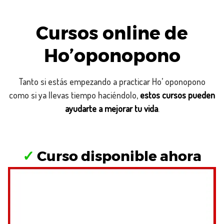
Cursos online de
Ho’oponopono
Tanto si estás empezando a practicar Ho’ oponopono
como si ya llevas tiempo haciéndolo,
estos cursos pueden
ayudarte a mejorar tu vida
.
✓
Curso disponible ahora